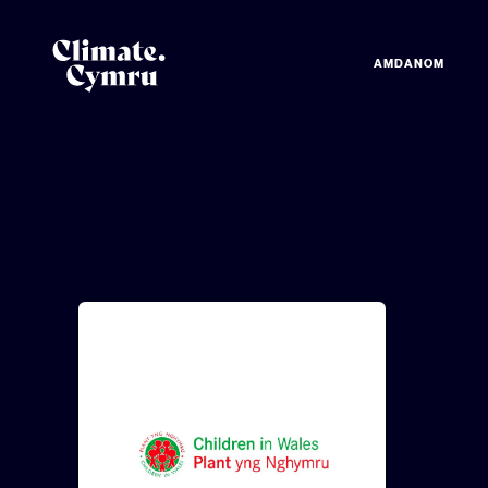
AMDANOM