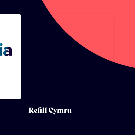
Refill Cymru