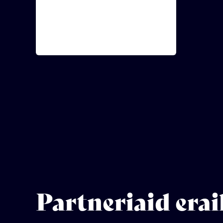
Partneriaid erai