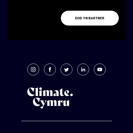
DOD YN BARTNER