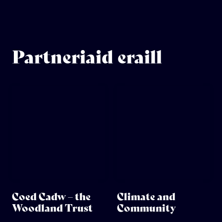
Partneriaid eraill
Coed Cadw – the
Climate and
Woodland Trust
Community