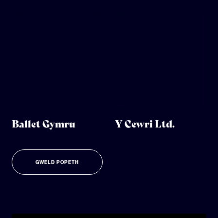
Ballet Gymru
Y Cewri Ltd.
GWELD POPETH