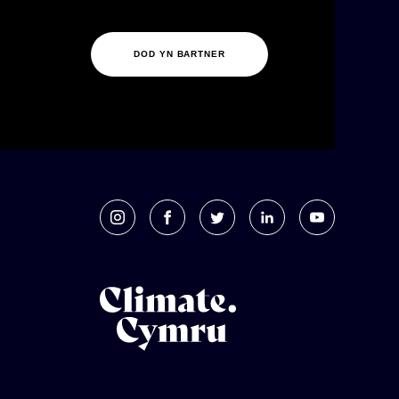
DOD YN BARTNER