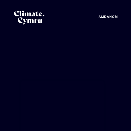
AMDANOM