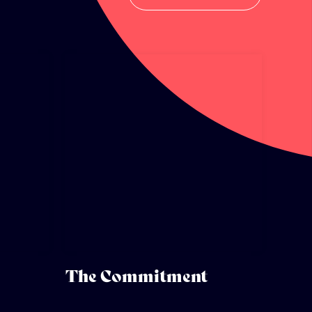
The Commitment