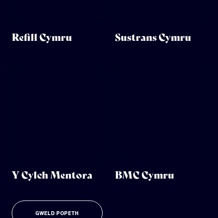
Refill Cymru
Sustrans Cymru
Y Cylch Mentora
BMC Cymru
GWELD POPETH