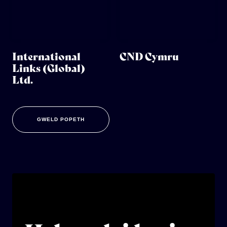
International
CND Cymru
Links (Global)
Ltd.
GWELD POPETH