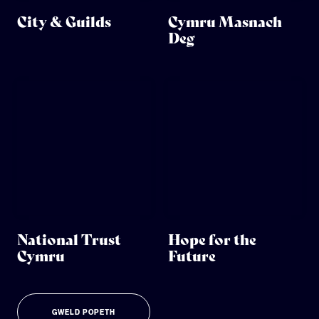
City & Guilds
Cymru Masnach
Deg
National Trust
Hope for the
Cymru
Future
GWELD POPETH