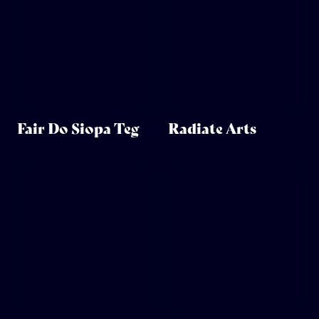
Fair Do Siopa Teg
Radiate Arts