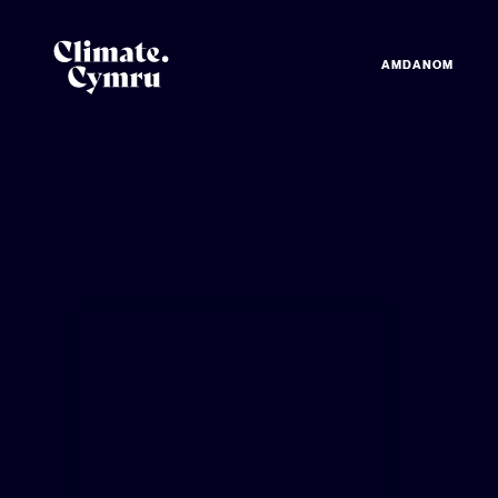
AMDANOM