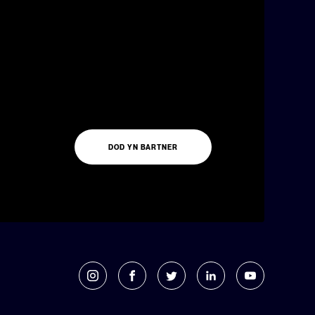
DOD YN BARTNER