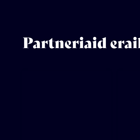
Partneriaid erai