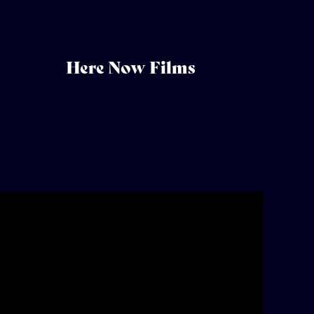
Here Now Films