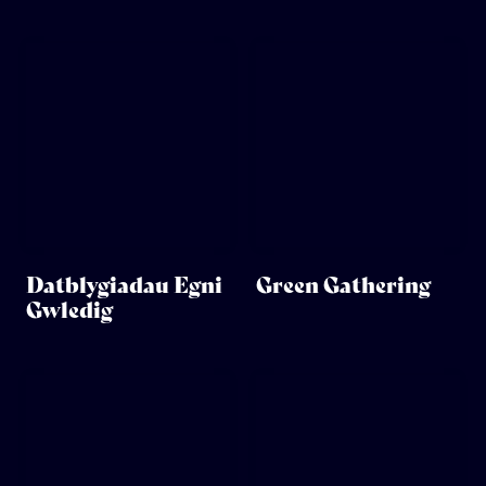
Datblygiadau Egni
Green Gathering
Gwledig