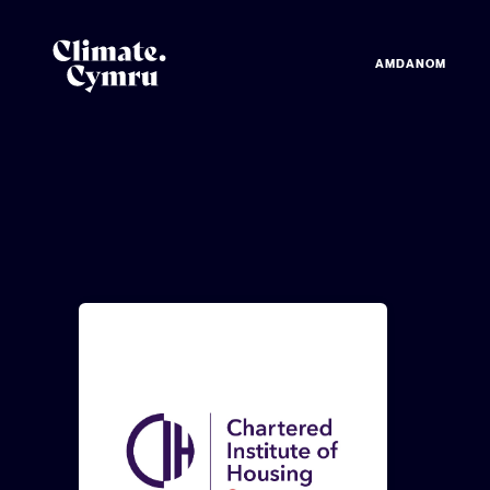
AMDANOM