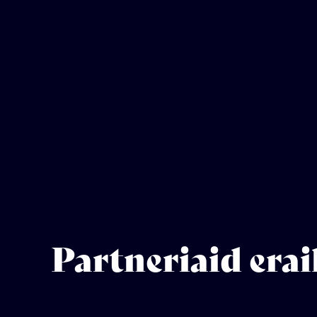
Partneriaid erai