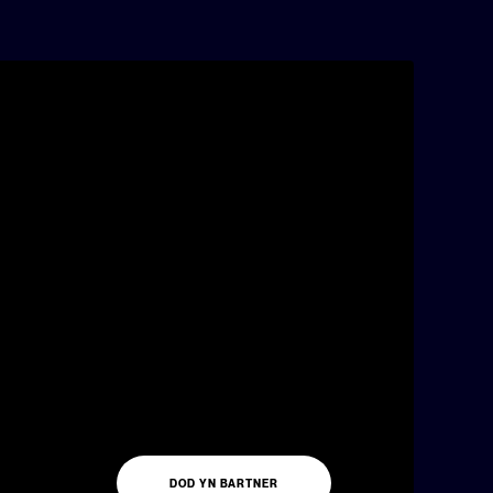
DOD YN BARTNER