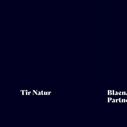
Tir Natur
Blaen
Partn