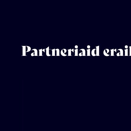
Partneriaid erai