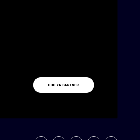
DOD YN BARTNER