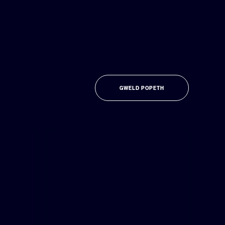
GWELD POPETH