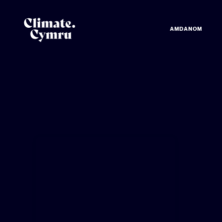
AMDANOM