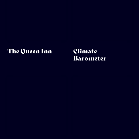
The Queen Inn
Climate
Barometer