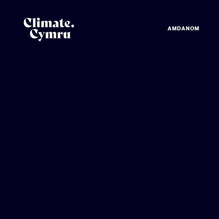
AMDANOM