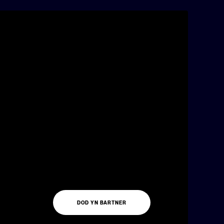
DOD YN BARTNER