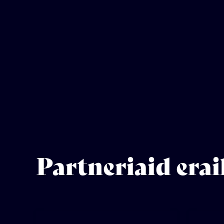
Partneriaid erai