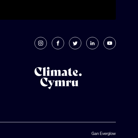
Gan Everglow