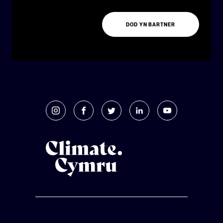
DOD YN BARTNER