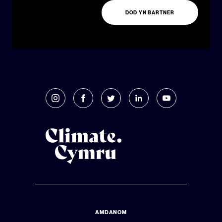
DOD YN BARTNER
AMDANOM