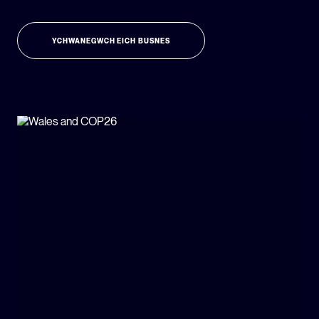
YCHWANEGWCH EICH BUSNES